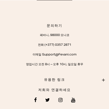
문의하기
페바니, 98000 모나코
전화 (+377) 0357 2871
이메일 Support@Fevani.com
영업시간 오전 8시 – 오후 10시, 일요일 휴무
유용한 링크
저희와 연결하세요