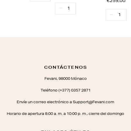
€259,00
CONTÁCTENOS
Fevani, 98000 Mónaco
Teléfono (+377) 0357 2871
Envíe un correo electrónico a Support@Fevani.com
Horario de apertura 8:00 a. m. a 10:00 p. m., cierre del domingo