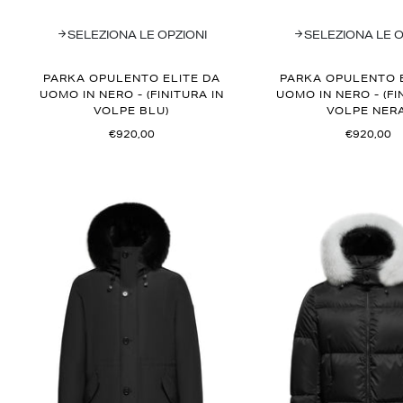
SELEZIONA LE OPZIONI
SELEZIONA LE O
PARKA OPULENTO ELITE DA
PARKA OPULENTO E
UOMO IN NERO - (FINITURA IN
UOMO IN NERO - (FI
VOLPE BLU)
VOLPE NERA
€920,00
€920,00