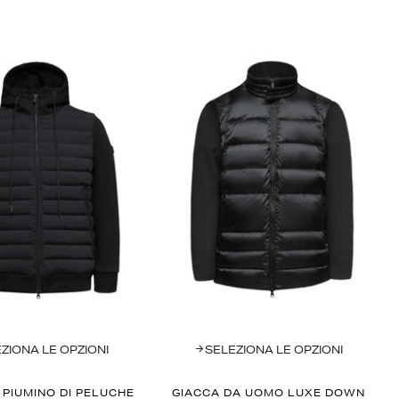
ZIONA LE OPZIONI
SELEZIONA LE OPZIONI
 PIUMINO DI PELUCHE
GIACCA DA UOMO LUXE DOWN