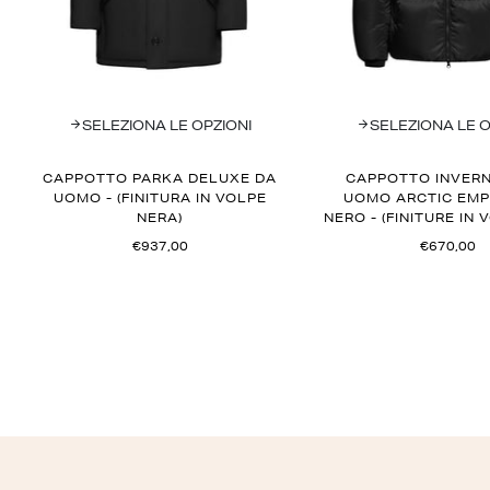
SELEZIONA LE OPZIONI
SELEZIONA LE O
CAPPOTTO PARKA DELUXE DA
CAPPOTTO INVER
UOMO - (FINITURA IN VOLPE
UOMO ARCTIC EMP
NERA)
NERO - (FINITURE IN 
€937,00
€670,00