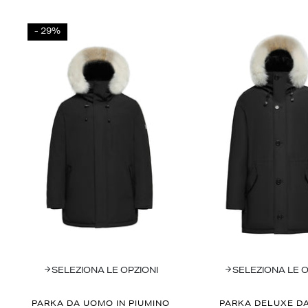
- 29%
SELEZIONA LE OPZIONI
SELEZIONA LE O
PARKA DA UOMO IN PIUMINO
PARKA DELUXE D