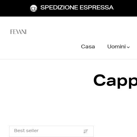
SPEDIZIONE ESPRESSA
Casa
Uomini
Capp