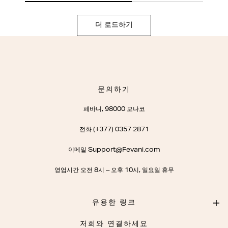
더 로드하기
문의하기
페바니, 98000 모나코
전화 (+377) 0357 2871
이메일 Support@Fevani.com
영업시간 오전 8시 – 오후 10시, 일요일 휴무
유용한 링크
저희와 연결하세요