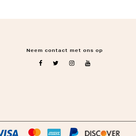
Neem contact met ons op