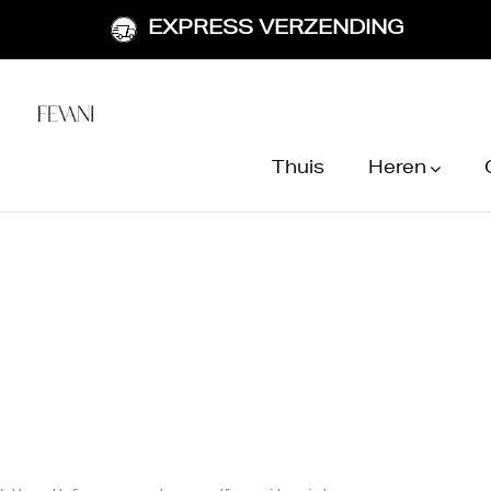
EXPRESS VERZENDING
Thuis
Heren