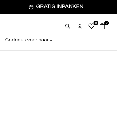
GRATIS INPAKKEN
0
0
Cadeaus voor haar