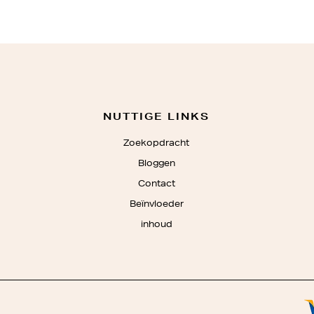
NUTTIGE LINKS
Zoekopdracht
Bloggen
Contact
Beïnvloeder
inhoud