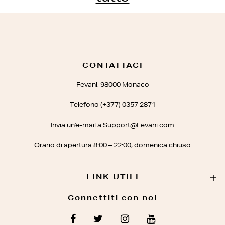
CONTATTACI
Fevani, 98000 Monaco
Telefono (+377) 0357 2871
Invia un'e-mail a Support@Fevani.com
Orario di apertura 8:00 – 22:00, domenica chiuso
LINK UTILI
Connettiti con noi