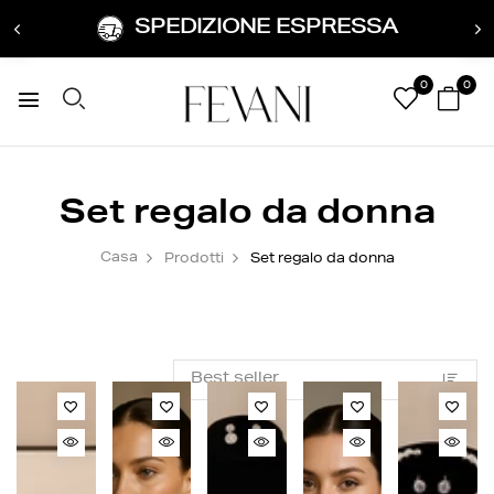
SPEDIZIONE ESPRESSA
0
0
Set regalo da donna
Casa
Prodotti
Set regalo da donna