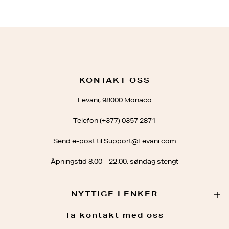
KONTAKT OSS
Fevani, 98000 Monaco
Telefon (+377) 0357 2871
Send e-post til Support@Fevani.com
Åpningstid 8:00 – 22:00, søndag stengt
NYTTIGE LENKER
Ta kontakt med oss