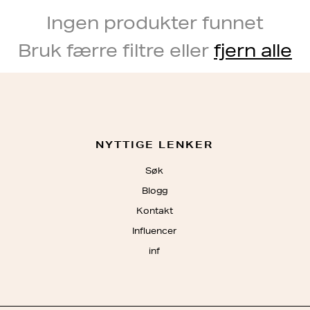
Ingen produkter funnet
Bruk færre filtre eller
fjern alle
NYTTIGE LENKER
Søk
Blogg
Kontakt
Influencer
inf