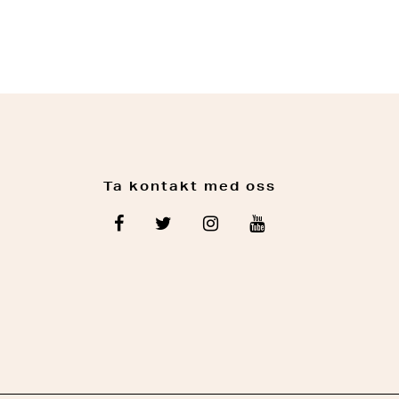
Ta kontakt med oss