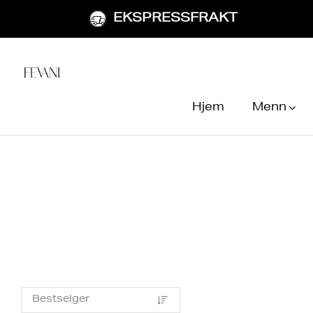
EKSPRESSFRAKT
Hjem
Menn