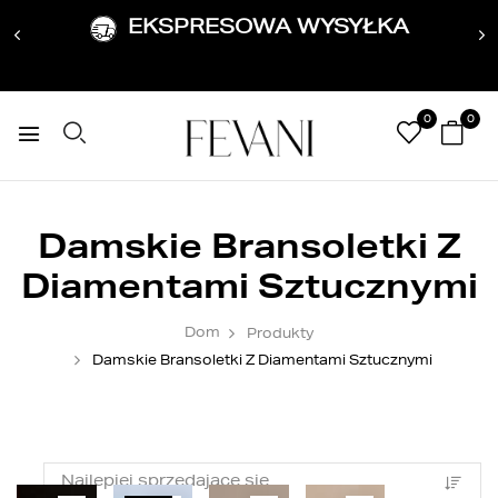
EKSPRESOWA WYSYŁKA
0
0
Damskie Bransoletki Z
Diamentami Sztucznymi
Dom
Produkty
Damskie Bransoletki Z Diamentami Sztucznymi